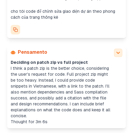
cho tôi code để chỉnh sửa giao diện dự án theo phong
cách của trang thống kê
Pensamento
Deciding on patch zip vs full project
I think a patch zip is the better choice, considering
the user's request for code. Full project zip might
be too heavy. Instead, I could provide code
snippets in Vietnamese, with a link to the patch. I’ll
also mention dependencies and Sass compilation
success, and possibly add a citation with the file
and design recommendations. I can include brief
explanations on what the code does and keep it all
concise.
Thought for 3m 6s