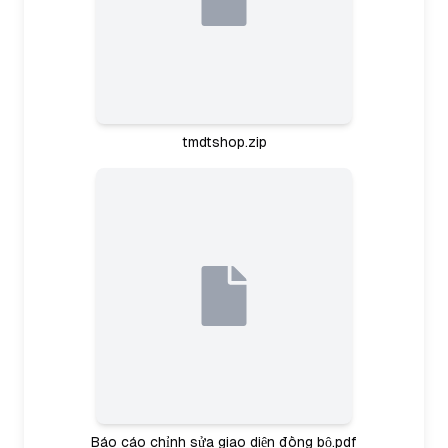
tmdtshop.zip
Báo cáo chỉnh sửa giao diện đồng bộ.pdf