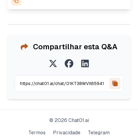
Compartilhar esta Q&A
©
2026
Chat01.ai
Termos
Privacidade
Telegram