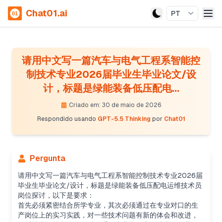
Chat01.ai
PT
请用中文写一篇汽车与电气工程系智能控
制技术专业2026届毕业生毕业论文/设
计，标题是绿能装备低压配电...
Criado em: 30 de maio de 2026
Respondido usando
GPT-5.5 Thinking
por
Chat01
Pergunta
请用中文写一篇汽车与电气工程系智能控制技术专业2026届
毕业生毕业论文/设计，标题是绿能装备低压配电运维技术员
岗位探讨，以下是要求：
首先必须紧密结合所学专业，其次必须通过在专业对口的生
产岗位上的实习实践，对一些技术问题有新的体会和改进，