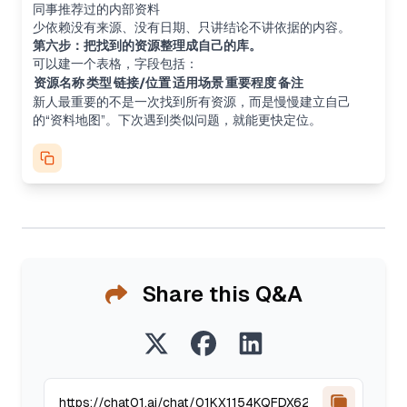
同事推荐过的内部资料
少依赖没有来源、没有日期、只讲结论不讲依据的内容。
第六步：把找到的资源整理成自己的库。
可以建一个表格，字段包括：
资源名称
类型
链接/位置
适用场景
重要程度
备注
新人最重要的不是一次找到所有资源，而是慢慢建立自己
的“资料地图”。下次遇到类似问题，就能更快定位。
Share this Q&A