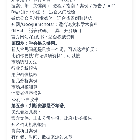
搜索引擎：关键词 + “教程 / 指南 / 案例 / 报告 / pdf”
B站/知乎/小红书：适合入门经验
微信公众号/行业媒体：适合找案例和趋势
知网/Google Scholar：适合论文和学术资料
GitHub：适合代码、工具、开源项目
官方网站/白皮书：适合权威资料
第四步：学会换关键词。
新人常见问题是只搜一个词。可以这样扩展：
比如你要找“市场调研资料”，可以搜：
市场调研方法
行业分析报告
用户画像模板
竞品分析案例
市场规模测算
消费者洞察报告
XX行业白皮书
第五步：判断资源是否靠谱。
优先看这几类：
官方文件、上市公司年报、政府/协会报告
知名咨询机构报告
真实项目案例
有作者、时间、数据来源的文章