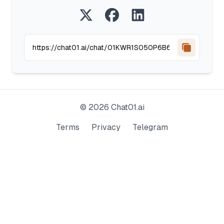
©
2026
Chat01.ai
Terms
Privacy
Telegram