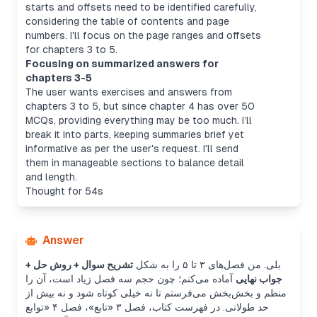
starts and offsets need to be identified carefully,
considering the table of contents and page
numbers. I'll focus on the page ranges and offsets
for chapters 3 to 5.
Focusing on summarized answers for
chapters 3-5
The user wants exercises and answers from
chapters 3 to 5, but since chapter 4 has over 50
MCQs, providing everything may be too much. I’ll
break it into parts, keeping summaries brief yet
informative as per the user's request. I'll send
them in manageable sections to balance detail
and length.
Thought for 54s
Answer
بلی. من فصل‌های ۳ تا ۵ را به شکل
تشریح سوال + روش حل +
جواب نهایی
آماده می‌کنم؛ چون حجم سه فصل زیاد است، آن را
منظم و بخش‌بخش می‌فرستم تا نه خیلی کوتاه شود و نه بیش از
حد طولانی. در فهرست کتاب، فصل ۳ «تابع»، فصل ۴ «توابع