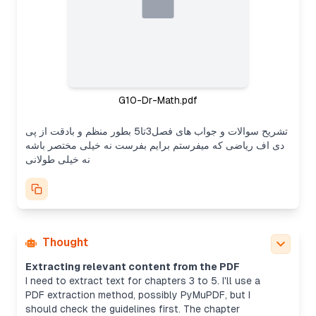
G10-Dr-Math.pdf
تشریح سوالات و جواب های فصل3تا5 بطور منظم و بادقت از پی
دی اف ریاضی که میفرستم برایم بفرست نه خیلی مختصر باشه
نه خیلی طولانی
Thought
Extracting relevant content from the PDF
I need to extract text for chapters 3 to 5. I'll use a
PDF extraction method, possibly PyMuPDF, but I
should check the guidelines first. The chapter