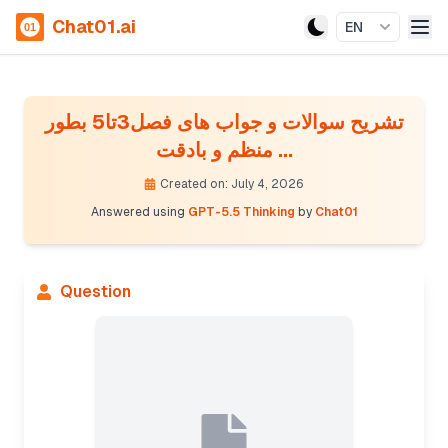
Chat01.ai
EN
تشریح سوالات و جواب های فصل3تا5 بطور
منظم و بادقت ...
Created on: July 4, 2026
Answered using
GPT-5.5 Thinking
by
Chat01
Question