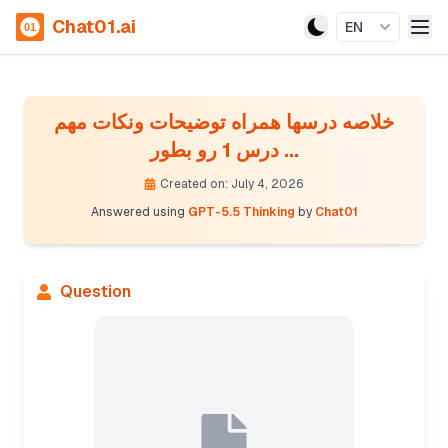
Chat01.ai
EN
خلاصه درسها همراه توضیحات ونکات مهم
درس 1 رو بطور ...
Created on: July 4, 2026
Answered using
GPT-5.5 Thinking
by
Chat01
Question