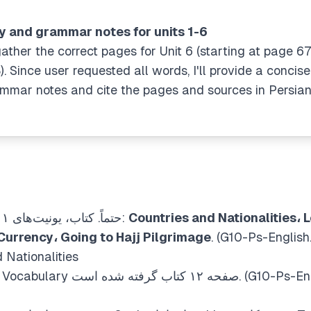
y and grammar notes for units 1-6
gather the correct pages for Unit 6 (starting at page 6
Since user requested all words, I'll provide a concise 
grammar notes and cite the pages and sources in Persian
حتماً. کتاب، یونیت‌های ۱ تا ۶ را این‌گونه آورده است:
Countries and Nationalities، 
 Currency، Going to Hajj Pilgrimage
. (G10-Ps-English
and Nationalities
واژگان این یونیت از لیست Vocabulary گرفته شده است