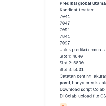
Prediksi global utama
Kandidat teratas:
7041
7047
7091
7841
7097
Untuk prediksi semua s
Slot 1:
4840
Slot 2:
5890
Slot 3:
5501
Catatan penting: akura
pasti
, hanya prediksi sta
Download script Colab d
Di Colab, upload file CS