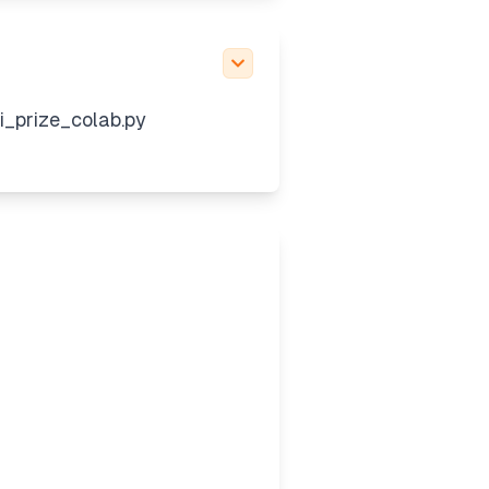
i_prize_colab.py