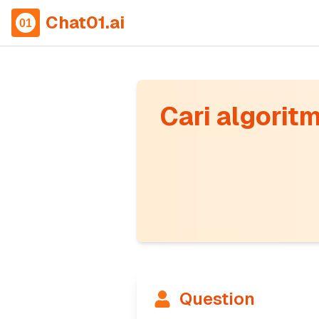
Chat01.ai
Cari algoritm
Question