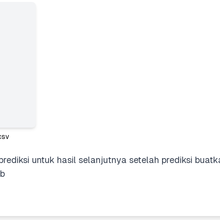
csv
rediksi untuk hasil selanjutnya setelah prediksi buatk
ab