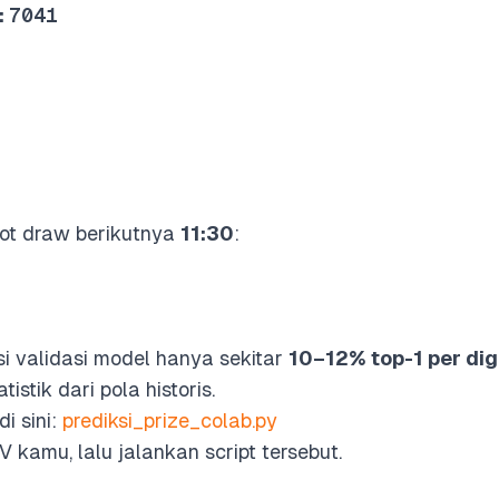
:
7041
lot draw berikutnya
11:30
:
si validasi model hanya sekitar
10–12% top-1 per dig
tistik dari pola historis.
i sini:
prediksi_prize_colab.py
V kamu, lalu jalankan script tersebut.