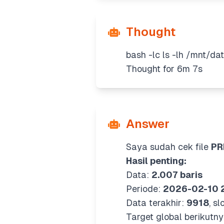
Thought
bash -lc ls -lh /mnt/da
Thought for 6m 7s
Answer
Saya sudah cek file
PR
Hasil penting:
Data:
2.007 baris
Periode:
2026-02-10 
Data terakhir:
9918
, s
Target global berikutn