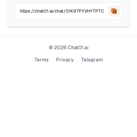
©
2026
Chat01.ai
Terms
Privacy
Telegram