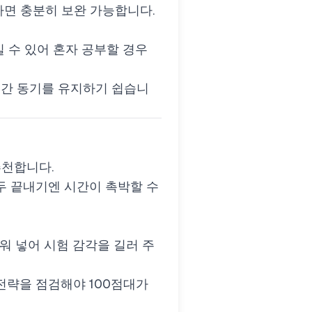
 병행하면 충분히 보완 가능합니다.
적일 수 있어 혼자 공부할 경우
생겨 장기간 동기를 유지하기 쉽습니
천합니다.
 모두 끝내기엔 시간이 촉박할 수
 끼워 넣어 시험 감각을 길러 주
 전략을 점검해야 100점대가