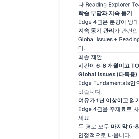
나 Reading Explor
학습 부담과 지속 동기
Edge 4권은 분량이 방
지속 동기 관리
가 관건입
Global Issues + 
다.
최종 제안
시간이 6-8 개월이고 TO
Global Issues (다독용)
Edge Fundamenta
있습니다.
여유가 1년 이상이고 읽
Edge 4권을 주재료로 
세요.
두 경로 모두
마지막 6-8
안정적으로 나옵니다.