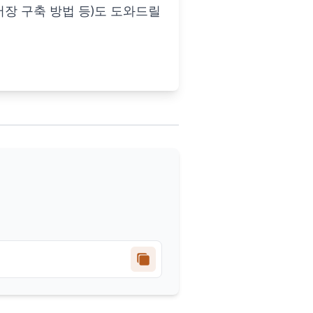
단어장 구축 방법 등)도 도와드릴