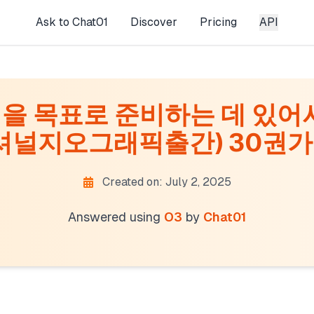
Ask to Chat01
Discover
Pricing
API
점을 목표로 준비하는 데 있어
셔널지오그래픽출간) 30권가량 
Created on: July 2, 2025
Answered using
O3
by
Chat01