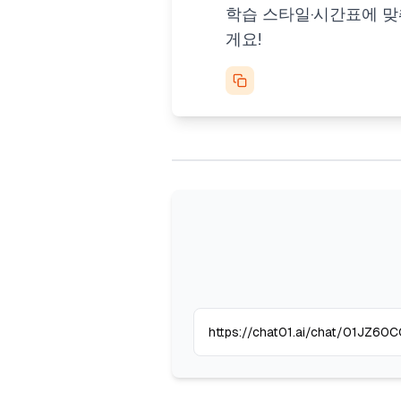
학습 스타일·시간표에 맞춰
게요!