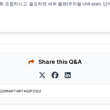
 조합하시고, 필요하면 세부 플랜(주차별 Unit-plan, 
Share this Q&A