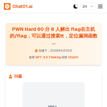
Chat01.ai
ZH
PWN Hard 60 分 8 人解出 flag在主机
的/flag，可以通过搜索tt，定位漏洞函数
...
创建于：2026年5月30日
使用
GPT-5.5 Thinking
回答
Chat01
问题