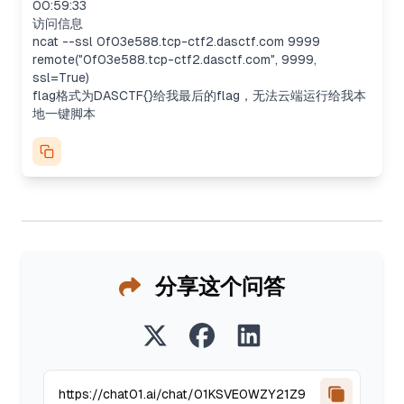
00:59:33
访问信息
ncat --ssl 0f03e588.tcp-ctf2.dasctf.com 9999
remote("0f03e588.tcp-ctf2.dasctf.com", 9999,
ssl=True)
flag格式为DASCTF{}给我最后的flag，无法云端运行给我本
地一键脚本
分享这个问答