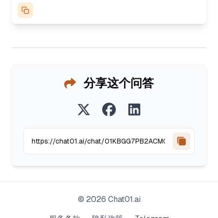
分享这个问答
©
2026
Chat01.ai