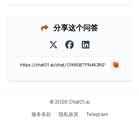
分享这个问答
©
2026
Chat01.ai
服务条款
隐私政策
Telegram