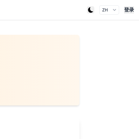
登录
ZH