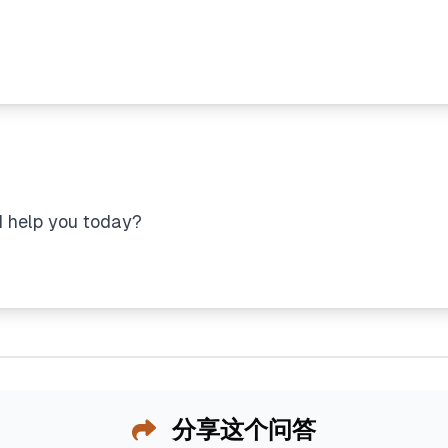
 help you today?
分享这个问答