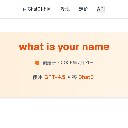
向Chat01提问
发现
定价
API
what is your name
创建于：2025年7月31日
使用
GPT-4.5
回答
Chat01