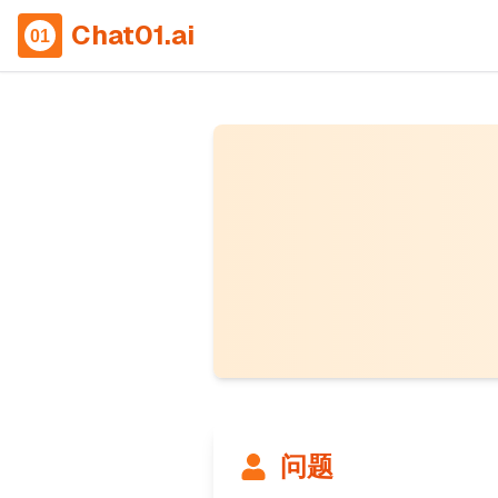
Chat01.ai
问题