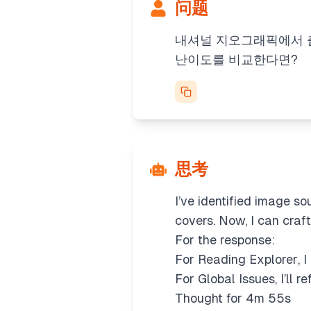
问题
내셔널 지오그래픽에서 출간
난이도를 비교한다면?
思考
I’ve identified image so
covers. Now, I can craft
For the response:
For
Reading Explorer
, 
For
Global Issues
, I’ll 
Thought for 4m 55s