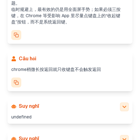
题。
临时规避上，最有效的仍是用全面屏手势；如果必须三按
键，在 Chrome 等受影响 App 里尽量点键盘上的“收起键
盘”按钮，而不是系统返回键。
Câu hỏi
chrome稍微长按返回就只收键盘不会触发返回
Suy nghĩ
undefined
Suy nghĩ