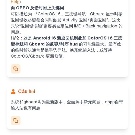
Help
)
向 OPPO 反馈时附上关键词
可以描述为：“ColorOS 16，三按键导航，Gboard 显示时按
返回键收起键盘会同时触发 Activity 返回/页面返回”。这比
只说“返回键误触”更容易被定位到 IME + Back navigation 的
问题。
结论：这是
Android 16 新返回机制叠加 ColorOS 16 三按
键导航和 Gboard 的兼容/时序 bug
的可能性最大。最有效
的临时解决通常是换手势导航、换系统输入法，或等待
ColorOS/Gboard 更新修复。
Câu hỏi
系统和gboard均为最新版本，全面屏手势无问题，oppp自带
输入法也有问题