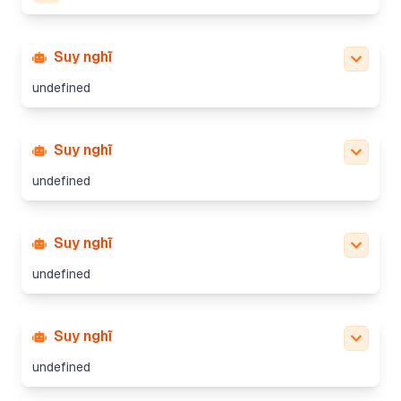
Suy nghĩ
undefined
Suy nghĩ
undefined
Suy nghĩ
undefined
Suy nghĩ
undefined