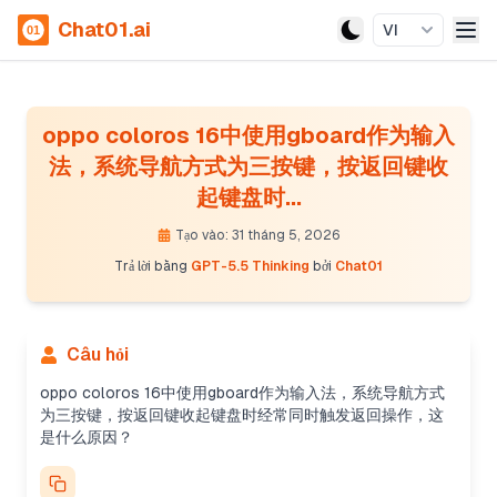
Chat01.ai
VI
oppo coloros 16中使用gboard作为输入
法，系统导航方式为三按键，按返回键收
起键盘时...
Tạo vào: 31 tháng 5, 2026
Trả lời bằng
GPT-5.5 Thinking
bởi
Chat01
Câu hỏi
oppo coloros 16中使用gboard作为输入法，系统导航方式
为三按键，按返回键收起键盘时经常同时触发返回操作，这
是什么原因？