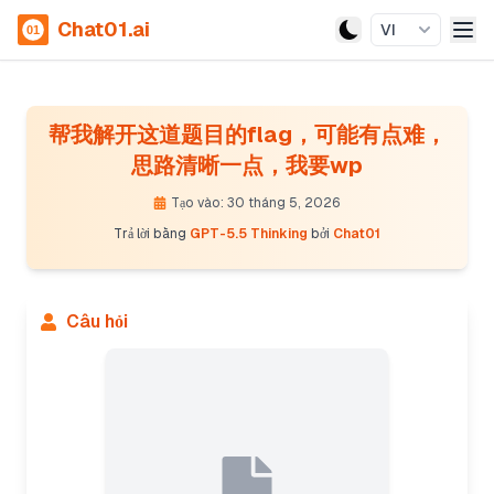
Chat01.ai
VI
帮我解开这道题目的flag，可能有点难，
思路清晰一点，我要wp
Tạo vào: 30 tháng 5, 2026
Trả lời bằng
GPT-5.5 Thinking
bởi
Chat01
Câu hỏi