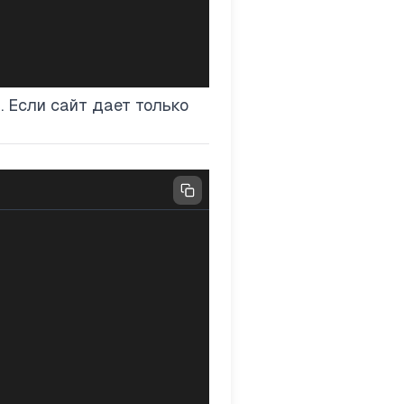
 Если сайт дает только