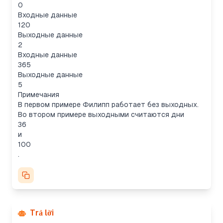
0
Входные данные
120
Выходные данные
2
Входные данные
365
Выходные данные
5
Примечания
В первом примере Филипп работает без выходных.
Во втором примере выходными считаются дни
36
и
100
.
Trả lời