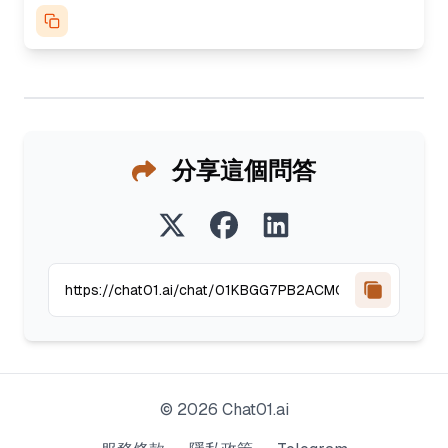
分享這個問答
©
2026
Chat01.ai