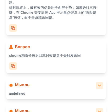
题。
临时规避上，最有效的仍是用全面屏手势；如果必须三按
键，在 Chrome 等受影响 App 里尽量点键盘上的“收起键
盘”按钮，而不是系统返回键。
Вопрос
chrome稍微长按返回就只收键盘不会触发返回
Мысль
undefined
Мысль