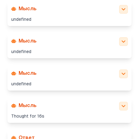
Мысль
undefined
Мысль
undefined
Мысль
undefined
Мысль
Thought for 16s
Ответ