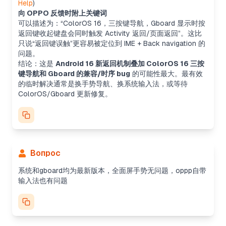
Help
)
向 OPPO 反馈时附上关键词
可以描述为：“ColorOS 16，三按键导航，Gboard 显示时按
返回键收起键盘会同时触发 Activity 返回/页面返回”。这比
只说“返回键误触”更容易被定位到 IME + Back navigation 的
问题。
结论：这是
Android 16 新返回机制叠加 ColorOS 16 三按
键导航和 Gboard 的兼容/时序 bug
的可能性最大。最有效
的临时解决通常是换手势导航、换系统输入法，或等待
ColorOS/Gboard 更新修复。
Вопрос
系统和gboard均为最新版本，全面屏手势无问题，oppp自带
输入法也有问题