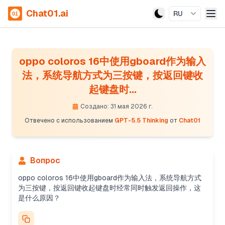
Chat01.ai
RU
oppo coloros 16中使用gboard作为输入
法，系统导航方式为三按键，按返回键收
起键盘时...
Создано: 31 мая 2026 г.
Отвечено с использованием
GPT-5.5 Thinking
от
Chat01
Вопрос
oppo coloros 16中使用gboard作为输入法，系统导航方式
为三按键，按返回键收起键盘时经常同时触发返回操作，这
是什么原因？