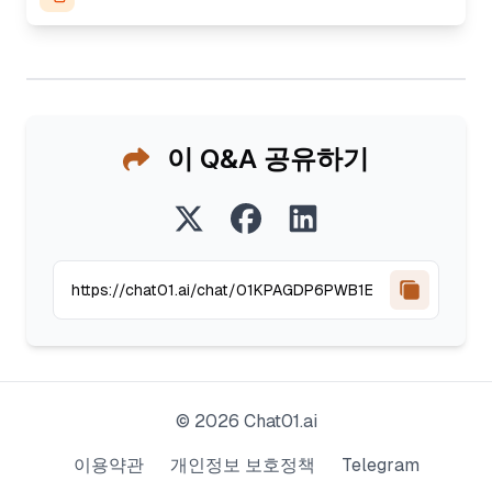
이 Q&A 공유하기
©
2026
Chat01.ai
이용약관
개인정보 보호정책
Telegram