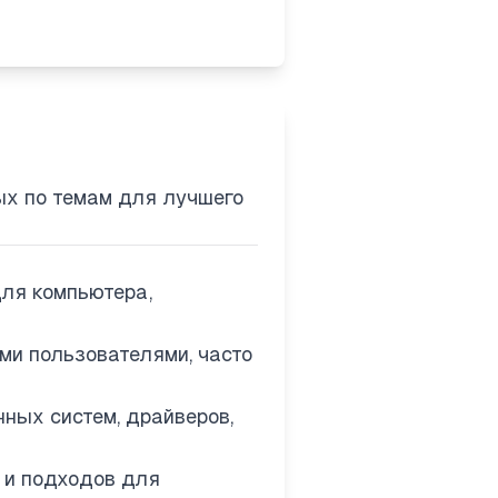
ых по темам для лучшего
для компьютера,
ми пользователями, часто
ных систем, драйверов,
 и подходов для