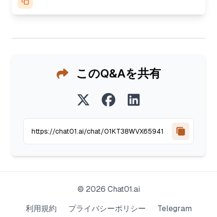
このQ&Aを共有
©
2026
Chat01.ai
利用規約
プライバシーポリシー
Telegram