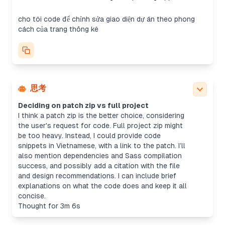
cho tôi code để chỉnh sửa giao diện dự án theo phong
cách của trang thống kê
思考
Deciding on patch zip vs full project
I think a patch zip is the better choice, considering
the user's request for code. Full project zip might
be too heavy. Instead, I could provide code
snippets in Vietnamese, with a link to the patch. I’ll
also mention dependencies and Sass compilation
success, and possibly add a citation with the file
and design recommendations. I can include brief
explanations on what the code does and keep it all
concise.
Thought for 3m 6s