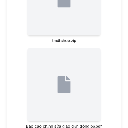
tmdtshop.zip
Báo cáo chỉnh sửa giao diện đồng bộ.pdf