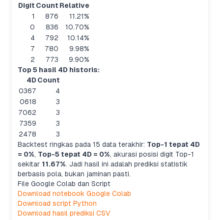
Digit
Count
Relative
1
876
11.21%
0
836
10.70%
4
792
10.14%
7
780
9.98%
2
773
9.90%
Top 5 hasil 4D historis:
4D
Count
0367
4
0618
3
7062
3
7359
3
2478
3
Backtest ringkas pada 15 data terakhir:
Top-1 tepat 4D
= 0%
,
Top-5 tepat 4D = 0%
, akurasi posisi digit Top-1
sekitar
11.67%
. Jadi hasil ini adalah prediksi statistik
berbasis pola, bukan jaminan pasti.
File Google Colab dan Script
Download notebook Google Colab
Download script Python
Download hasil prediksi CSV