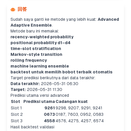
回答
Sudah saya ganti ke metode yang lebih kuat:
Advanced
Adaptive Ensemble
.
Metode baru ini memakai:
recency-weighted probability
positional probability d1–d4
time-slot stratification
Markov-style transition
rolling frequency
machine learning ensemble
backtest untuk memilih bobot terbaik otomatis
Target prediksi berikutnya dari data terakhir:
Data terakhir:
2026-05-31 06:30
Target:
2026-05-31 11:30
Prediksi utama versi advanced
Slot
Prediksi utama
Cadangan kuat
Slot 1
9261
9298, 9207, 9291, 9241
Slot 2
0673
0187, 7603, 0952, 0583
Slot 3
4558
4576, 4275, 4257, 6574
Hasil backtest validasi