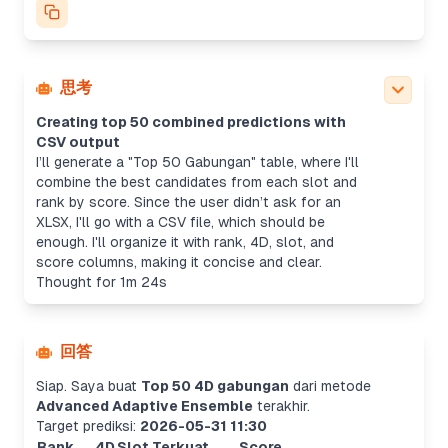
思考
Creating top 50 combined predictions with
CSV output
I’ll generate a "Top 50 Gabungan" table, where I'll
combine the best candidates from each slot and
rank by score. Since the user didn’t ask for an
XLSX, I'll go with a CSV file, which should be
enough. I'll organize it with rank, 4D, slot, and
score columns, making it concise and clear.
Thought for 1m 24s
回答
Siap. Saya buat
Top 50 4D gabungan
dari metode
Advanced Adaptive Ensemble
terakhir.
Target prediksi:
2026-05-31 11:30
Rank
4D
Slot Terkuat
Score