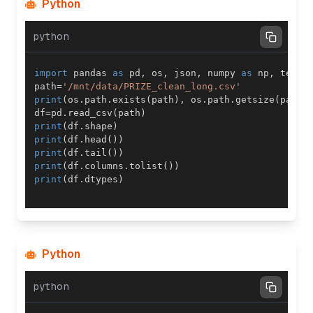
Python
python
import
 pandas 
as
 pd
,
 os
,
 json
,
 numpy 
as
 np
,
 textw
path
=
'/mnt/data/PRIZE_clean_long.csv'
print
(
os
.
path
.
exists
(
path
)
,
 os
.
path
.
getsize
(
path
)
df
=
pd
.
read_csv
(
path
)
print
(
df
.
shape
)
print
(
df
.
head
(
)
)
print
(
df
.
tail
(
)
)
print
(
df
.
columns
.
tolist
(
)
)
print
(
df
.
dtypes
)
Python
python