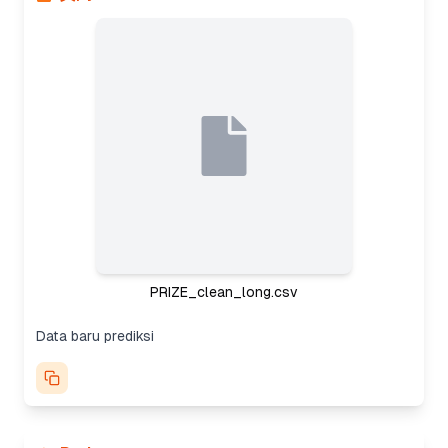
PRIZE_clean_long.csv
Data baru prediksi