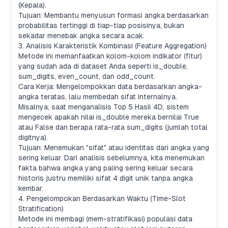
(Kepala).
​Tujuan: Membantu menyusun formasi angka berdasarkan
probabilitas tertinggi di tiap-tiap posisinya, bukan
sekadar menebak angka secara acak.
​3. Analisis Karakteristik Kombinasi (Feature Aggregation)
​Metode ini memanfaatkan kolom-kolom indikator (fitur)
yang sudah ada di dataset Anda seperti is_double,
sum_digits, even_count, dan odd_count.
​Cara Kerja: Mengelompokkan data berdasarkan angka-
angka teratas, lalu membedah sifat internalnya.
Misalnya, saat menganalisis Top 5 Hasil 4D, sistem
mengecek apakah nilai is_double mereka bernilai True
atau False dan berapa rata-rata sum_digits (jumlah total
digitnya).
​Tujuan: Menemukan "sifat" atau identitas dari angka yang
sering keluar. Dari analisis sebelumnya, kita menemukan
fakta bahwa angka yang paling sering keluar secara
historis justru memiliki sifat 4 digit unik tanpa angka
kembar.
​4. Pengelompokan Berdasarkan Waktu (Time-Slot
Stratification)
​Metode ini membagi (mem-stratifikasi) populasi data