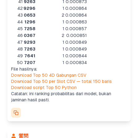
41
9263
1
0.000873
42
9296
1
0.000864
43
0653
2
0.000864
44
1296
1
0.000863
45
7258
1
0.000857
46
0367
2
0.000851
47
9293
1
0.000849
48
7263
1
0.000849
49
7641
1
0.000844
50
7207
1
0.000834
File hasilnya:
Download Top 50 4D Gabungan CSV
Download Top 50 per Slot CSV — total 150 baris
Download script Top 50 Python
Catatan: ini ranking probabilitas dari model, bukan
jaminan hasil pasti.
質問