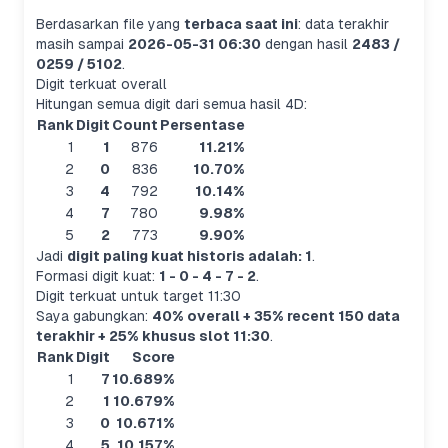
Berdasarkan file yang
terbaca saat ini
: data terakhir
masih sampai
2026-05-31 06:30
dengan hasil
2483 /
0259 / 5102
.
Digit terkuat overall
Hitungan semua digit dari semua hasil 4D:
Rank
Digit
Count
Persentase
1
1
876
11.21%
2
0
836
10.70%
3
4
792
10.14%
4
7
780
9.98%
5
2
773
9.90%
Jadi
digit paling kuat historis adalah: 1
.
Formasi digit kuat:
1 - 0 - 4 - 7 - 2
.
Digit terkuat untuk target 11:30
Saya gabungkan:
40% overall + 35% recent 150 data
terakhir + 25% khusus slot 11:30
.
Rank
Digit
Score
1
7
10.689%
2
1
10.679%
3
0
10.671%
4
5
10.157%