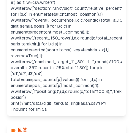
8') as f: w=csv.writer(f)
w.writerow(['section','rank','digit','count','relative_percent','sco
for i,(d,c) in enumerate(allcnt.most_common(),1):
w.writerow(['overall_occurrence',i,d,c,round(c/total_all
100,4),'
digit semua posisi']) for i,(d,c) in
enumerate(recentcnt.most_common(),1):
w.writerow(['recent_150_rows',i,d,c,round(c/total_recent
100,4
baris terakhir']) for i,(d,s) in
enumerate(sorted(score.items(), key=lambda x:x[1],
reverse=True),1):
w.writerow(['combined_target_11_30',i,d,'','',round(s*100,4),'40
overall + 35% recent + 25% slot 11:30']) for p in
['d1','d2','d3','d4']:
total=sum(pos_counts[p].values()) for i,(d,c) in
enumerate(pos_counts[p].most_common(),1):
w.writerow([f'position
{p}',i,d,c,round(c/total*100,4),'','frekuensi
posisi'])
print('/mnt/data/digit_terkuat_ringkasan.csv') PY
Thought for 1m 5s
回答