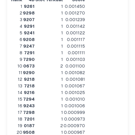
1
9261
1
0.001450
2
9298
1
0.001270
3
9207
1
0.001239
4
9291
1
0.001142
5
9241
1
0.001122
6
9208
1
0.001117
7
9247
1
0.001115
8
7291
1
0.001111
9
7290
1
0.001103
10
0673
2
0.001100
11
9290
1
0.001082
12
9218
1
0.001081
13
7218
1
0.001067
14
9216
1
0.001025
15
7294
1
0.001010
16
9243
1
0.001006
17
7298
1
0.000999
18
7201
1
0.000973
19
0187
2
0.000970
20
9508
1
0.000967