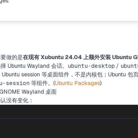
ges.
你要做的是
在现有 Xubuntu 24.04 上额外安装 Ubuntu 
buntu Wayland 会话。
ubuntu-desktop
/
ubunt
3、Ubuntu session 等桌面组件，不是内核包；Ubunt
u-session
等组件。(
Ubuntu Packages
)
GNOME Wayland 桌面
确认没有变化：