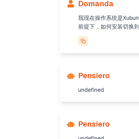
Domanda
我现在操作系统是Xubunt
前提下，如何安装切换到ubu
Pensiero
undefined
Pensiero
undefined