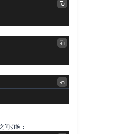
话之间切换：