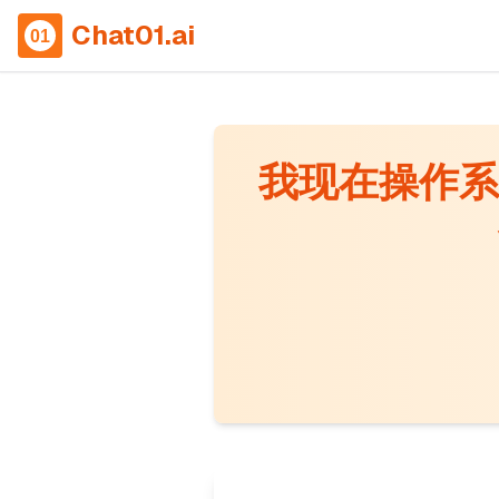
Chat01.ai
我现在操作系统