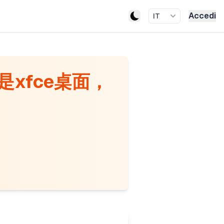
Accedi
IT
是xfce桌面，
.