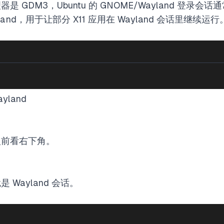
是 GDM3，Ubuntu 的 GNOME/Wayland 登录
and
，用于让部分 X11 应用在 Wayland 会话里继续运行
yland
入前看右下角。
Wayland 会话。