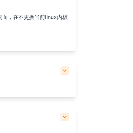
nd桌面，在不更换当前linux内核