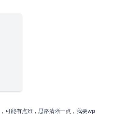
ag，可能有点难，思路清晰一点，我要wp