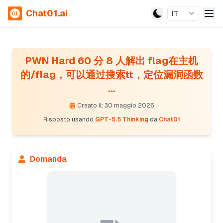
Chat01.ai
IT
PWN Hard 60 分 8 人解出 flag在主机
的/flag，可以通过搜索tt，定位漏洞函数
...
Creato il: 30 maggio 2026
Risposto usando
GPT-5.5 Thinking
da
Chat01
Domanda