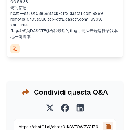
00:59:33
访问信息
ncat --ssl 0f03e588.tcp-ctf2.dasctf.com 9999
remote("0f03e588.tcp-ctf2.dasctf.com", 9999,
ssl=True)
flag格式为DASCTF{}给我最后的flag，无法云端运行给我本
地一键脚本
Condividi questa Q&A