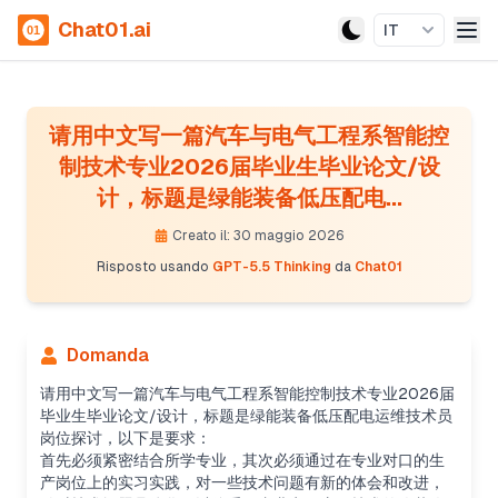
Chat01.ai
IT
请用中文写一篇汽车与电气工程系智能控
制技术专业2026届毕业生毕业论文/设
计，标题是绿能装备低压配电...
Creato il: 30 maggio 2026
Risposto usando
GPT-5.5 Thinking
da
Chat01
Domanda
请用中文写一篇汽车与电气工程系智能控制技术专业2026届
毕业生毕业论文/设计，标题是绿能装备低压配电运维技术员
岗位探讨，以下是要求：
首先必须紧密结合所学专业，其次必须通过在专业对口的生
产岗位上的实习实践，对一些技术问题有新的体会和改进，