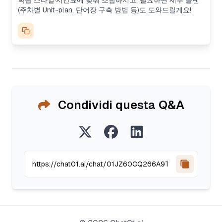
학습 스타일·시간표에 맞춰 조합하시고, 필요하면 세부 플랜
(주차별 Unit-plan, 단어장 구축 방법 등)도 도와드릴게요!
Condividi questa Q&A