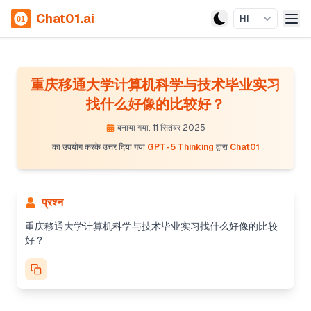
Chat01.ai
HI
重庆移通大学计算机科学与技术毕业实习
找什么好像的比较好？
बनाया गया: 11 सितंबर 2025
का उपयोग करके उत्तर दिया गया
GPT-5 Thinking
द्वारा
Chat01
प्रश्न
重庆移通大学计算机科学与技术毕业实习找什么好像的比较
好？
Giving internship advice