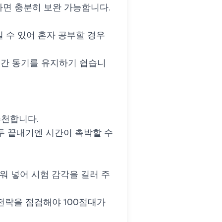
 병행하면 충분히 보완 가능합니다.
적일 수 있어 혼자 공부할 경우
생겨 장기간 동기를 유지하기 쉽습니
천합니다.
 모두 끝내기엔 시간이 촉박할 수
 끼워 넣어 시험 감각을 길러 주
 전략을 점검해야 100점대가