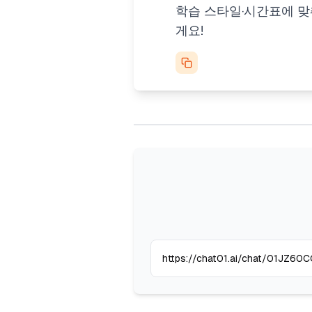
학습 스타일·시간표에 맞춰
게요!