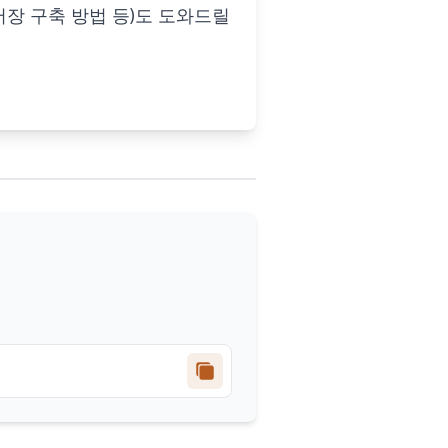
단어장 구축 방법 등)도 도와드릴