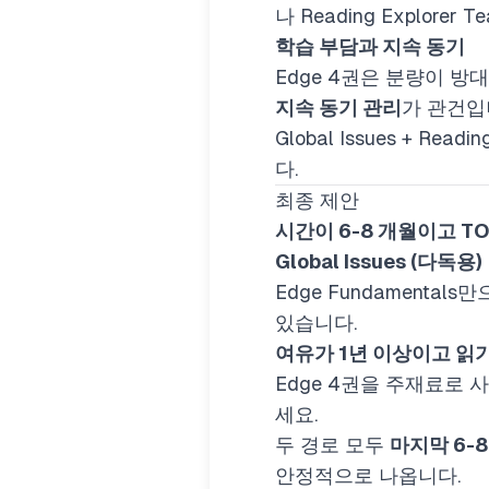
나 Reading Explor
학습 부담과 지속 동기
Edge 4권은 분량이 방
지속 동기 관리
가 관건입
Global Issues + 
다.
최종 제안
시간이 6-8 개월이고 TO
Global Issues (다독용)
Edge Fundamenta
있습니다.
여유가 1년 이상이고 읽
Edge 4권을 주재료로 
세요.
두 경로 모두
마지막 6-8
안정적으로 나옵니다.