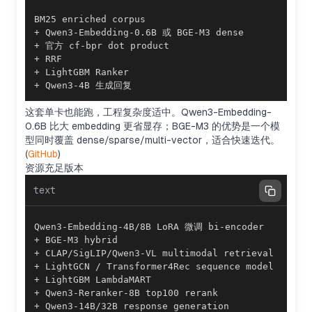
+ Qwen3-4B 生成回复
这套单卡也能跑，工程复杂度适中。Qwen3-Embedding-
0.6B 比大 embedding 更省显存；BGE-M3 的优势是一个模
型同时覆盖 dense/sparse/multi-vector，适合快速迭代。
(
GitHub
)
资源充足版本
text
+ Qwen3-14B/32B response generation