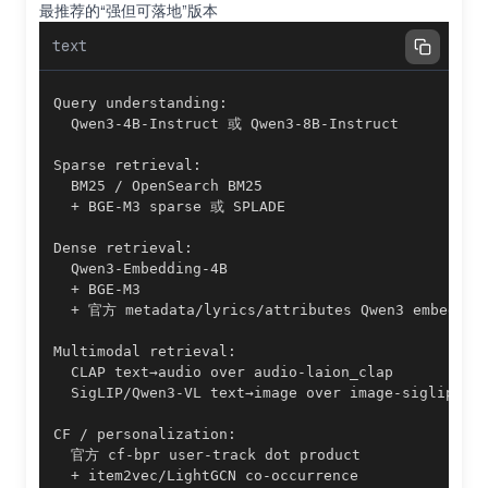
最推荐的“强但可落地”版本
text