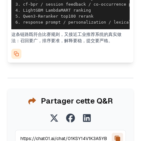
6. response prompt / personalization / lexical di
这条链路既符合比赛规则，又接近工业推荐系统的真实做
法：召回要广，排序要准，解释要稳，提交要严格。
Partager cette Q&R