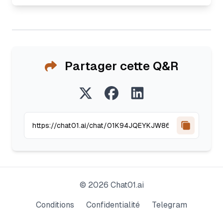
Partager cette Q&R
©
2026
Chat01.ai
Conditions
Confidentialité
Telegram