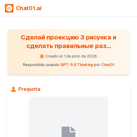
Chat01.ai
Сделай проекцию 3 рисунка и
сделать правильные раз...
Creado el: 1 de junio de 2026
Respondido usando
GPT-5.5 Thinking
por
Chat01
Pregunta