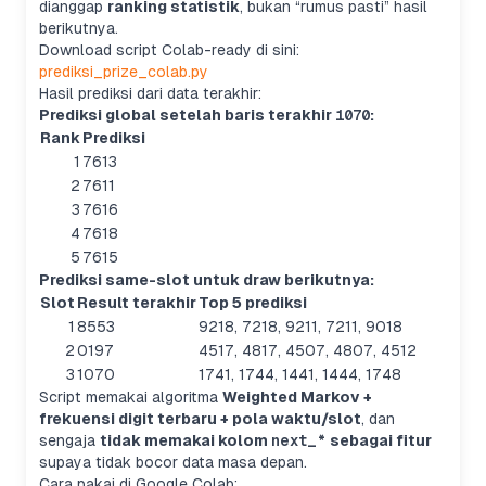
dianggap
ranking statistik
, bukan “rumus pasti” hasil
berikutnya.
Download script Colab-ready di sini:
prediksi_prize_colab.py
Hasil prediksi dari data terakhir:
Prediksi global setelah baris terakhir
1070
:
Rank
Prediksi
1
7613
2
7611
3
7616
4
7618
5
7615
Prediksi same-slot untuk draw berikutnya:
Slot
Result terakhir
Top 5 prediksi
1
8553
9218, 7218, 9211, 7211, 9018
2
0197
4517, 4817, 4507, 4807, 4512
3
1070
1741, 1744, 1441, 1444, 1748
Script memakai algoritma
Weighted Markov +
frekuensi digit terbaru + pola waktu/slot
, dan
sengaja
tidak memakai kolom
next_*
sebagai fitur
supaya tidak bocor data masa depan.
Cara pakai di Google Colab: