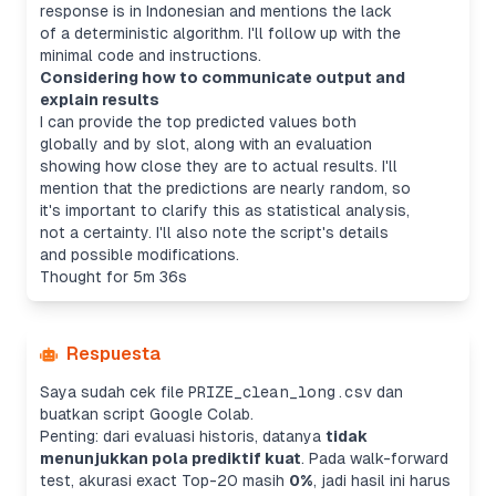
response is in Indonesian and mentions the lack
of a deterministic algorithm. I'll follow up with the
minimal code and instructions.
Considering how to communicate output and
explain results
I can provide the top predicted values both
globally and by slot, along with an evaluation
showing how close they are to actual results. I'll
mention that the predictions are nearly random, so
it's important to clarify this as statistical analysis,
not a certainty. I'll also note the script's details
and possible modifications.
Thought for 5m 36s
Respuesta
Saya sudah cek file
PRIZE_clean_long.csv
dan
buatkan script Google Colab.
Penting: dari evaluasi historis, datanya
tidak
menunjukkan pola prediktif kuat
. Pada walk-forward
test, akurasi exact Top-20 masih
0%
, jadi hasil ini harus