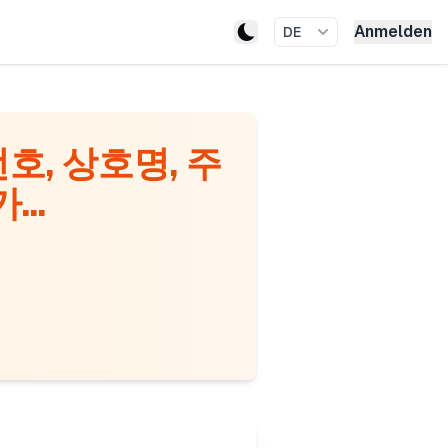
Anmelden
DE
, 상호명, 주
..