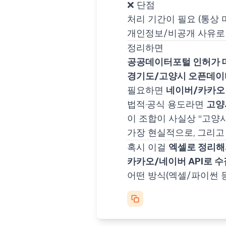
❌ 단점
처리 기간이 필요 (통상 
개인정보/비공개 사유로 
정리하면
공공데이터포털 인허가 
경기도/고양시 오픈데이
필요하면
네이버/카카오 
법적·공식 용도라면
고양
이 조합이 사실상 “고양
가장 현실적으로, 그리고
혹시 이걸
엑셀로 정리해
카카오/네이버 API로 
어떤 방식(엑셀/파이썬 