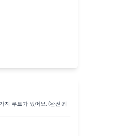
지 루트가 있어요. (완전·최