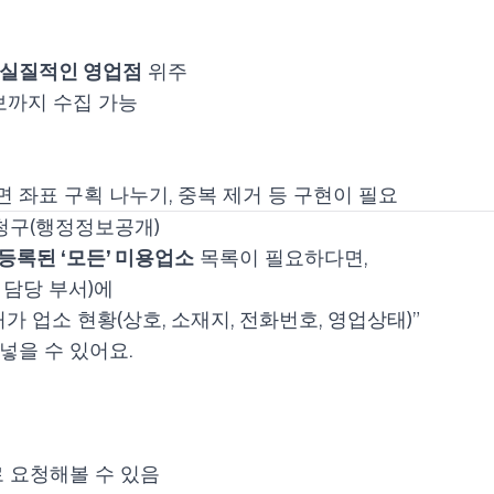
실질적인 영업점
위주
보까지 수집 가능
 좌표 구획 나누기, 중복 제거 등 구현이 필요
청구(행정정보공개)
등록된 ‘모든’ 미용업소
목록이 필요하다면,
담당 부서)에
가 업소 현황(상호, 소재지, 전화번호, 영업상태)”
 넣을 수 있어요.
로 요청해볼 수 있음