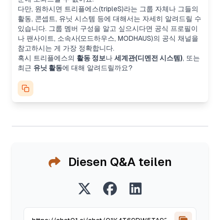
다만, 원하시면 트리플에스(tripleS)라는 그룹 자체나 그들의
활동, 콘셉트, 유닛 시스템 등에 대해서는 자세히 알려드릴 수
있습니다. 그룹 멤버 구성을 알고 싶으시다면 공식 프로필이
나 팬사이트, 소속사(모드하우스, MODHAUS)의 공식 채널을
참고하시는 게 가장 정확합니다.
혹시 트리플에스의
활동 정보
나
세계관(디멘전 시스템)
, 또는
최근
유닛 활동
에 대해 알려드릴까요?
Diesen Q&A teilen