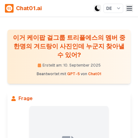
Chat01.ai
DE
이거 케이팝 걸그룹 트리플에스의 멤버 중
한명의 겨드랑이 사진인데 누군지 찾아낼
수 있어?
Erstellt am: 10. September 2025
Beantwortet mit
GPT-5
von
Chat01
Frage