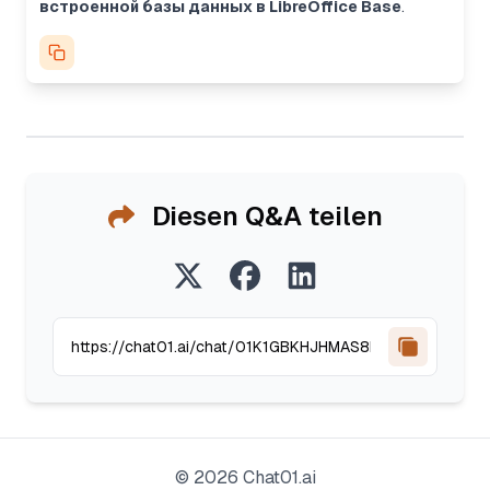
встроенной базы данных в LibreOffice Base
.
Diesen Q&A teilen
©
2026
Chat01.ai