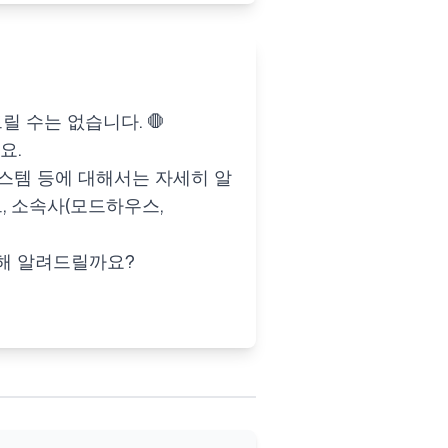
 수는 없습니다. 🛑
요.
 시스템 등에 대해서는 자세히 알
, 소속사(모드하우스,
해 알려드릴까요?