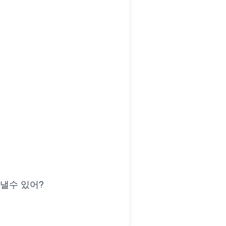
낼수 있어?