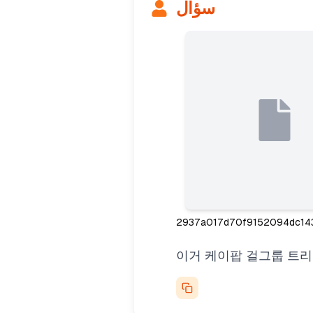
سؤال
이거 케이팝 걸그룹 트리