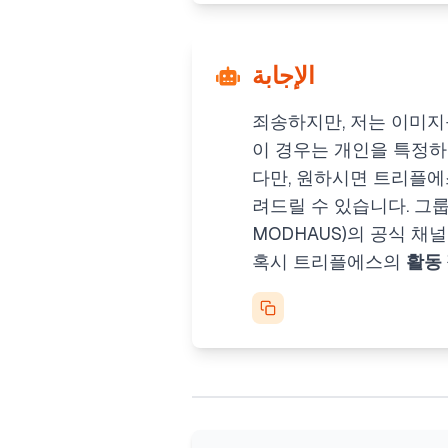
الإجابة
죄송하지만, 저는 이미지
이 경우는 개인을 특정하
다만, 원하시면 트리플에스
려드릴 수 있습니다. 그
MODHAUS)의 공식 채
혹시 트리플에스의
활동