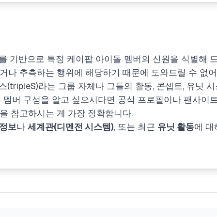
를 기반으로 특정 케이팝 아이돌 멤버의 신원을 식별해 드릴
거나 추측하는 행위에 해당하기 때문에 도와드릴 수 없어
(tripleS)라는 그룹 자체나 그들의 활동, 콘셉트, 유닛
룹 멤버 구성을 알고 싶으시다면 공식 프로필이나 팬사이트
널을 참고하시는 게 가장 정확합니다.
 정보
나
세계관(디멘전 시스템)
, 또는 최근
유닛 활동
에 대